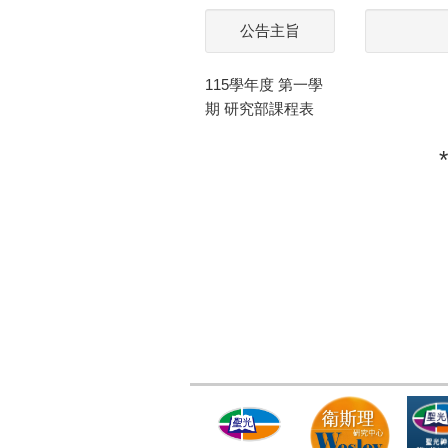
公告主旨
115學年度 第一學
期 研究部課程表